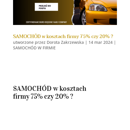
SAMOCHÓD w kosztach firmy 75% czy 20% ?
utworzone przez
Dorota Zakrzewska
|
14 mar 2024
|
SAMOCHÓD W FIRMIE
SAMOCHÓD w kosztach
firmy 75% czy 20% ?