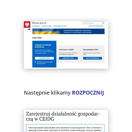
Następnie klikamy
ROZPOCZNIJ