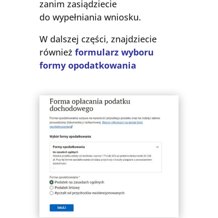
zanim zasiądziecie
do wypełniania wniosku.
W dalszej części, znajdziecie
również
formularz wyboru
formy opodatkowania