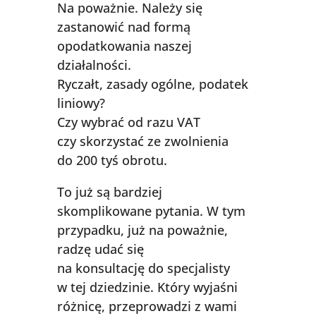
Na poważnie. Należy się
zastanowić nad formą
opodatkowania naszej
działalności.
Ryczałt, zasady ogólne, podatek
liniowy?
Czy wybrać od razu VAT
czy skorzystać ze zwolnienia
do 200 tyś obrotu.
To już są bardziej
skomplikowane pytania. W tym
przypadku, już na poważnie,
radzę udać się
na konsultację do specjalisty
w tej dziedzinie. Który wyjaśni
różnicę, przeprowadzi z wami