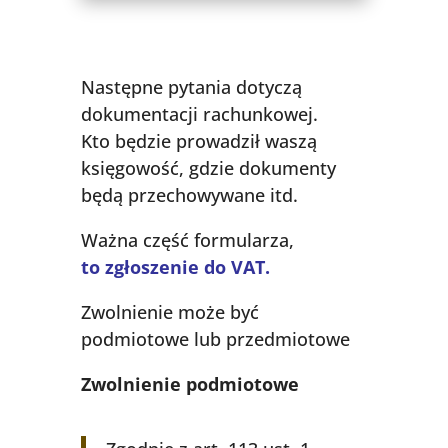
Następne pytania dotyczą
dokumentacji rachunkowej.
Kto będzie prowadził waszą
księgowość, gdzie dokumenty
będą przechowywane itd.
Ważna część formularza,
to zgłoszenie do VAT.
Zwolnienie może być
podmiotowe lub przedmiotowe
Zwolnienie podmiotowe