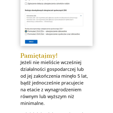
Pamiętajmy!
Jeżeli nie mieliście wcześniej
działalności gospodarczej lub
od jej zakończenia minęło 5 lat,
bądź jednocześnie pracujecie
na etacie z wynagrodzeniem
równym lub wyższym niż
minimalne.