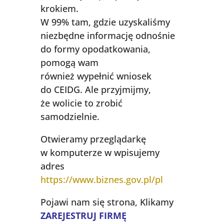
krokiem.
W 99% tam, gdzie uzyskaliśmy
niezbędne informację odnośnie
do formy opodatkowania,
pomogą wam
również wypełnić wniosek
do CEIDG. Ale przyjmijmy,
że wolicie to zrobić
samodzielnie.
Otwieramy przeglądarkę
w komputerze w wpisujemy
adres
https://www.biznes.gov.pl/pl
Pojawi nam się strona, Klikamy
ZAREJESTRUJ FIRMĘ