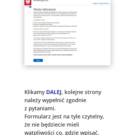
Klikamy
DALEJ
, kolejne strony
należy wypełnić zgodnie
z pytaniami.
Formularz jest na tyle czytelny,
że nie będziecie mieli
wątpliwości co, gdzie wpisać.