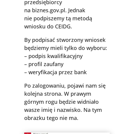
przedsiębiorcy
na biznes.gov.pl. Jednak
nie podpiszemy tą metodą
wniosku do CEIDG.
By podpisać stworzony wniosek
będziemy mieli tylko do wyboru:
– podpis kwalifikacyjny
– profil zaufany
– weryfikacja przez bank
Po zalogowaniu, pojawi nam się
kolejna strona. W prawym
górnym rogu będzie widniało
wasze imię i nazwisko. Na tym
obrazku tego nie ma.