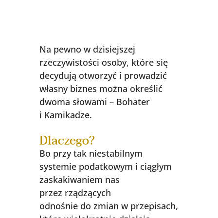
Na pewno w dzisiejszej
rzeczywistości osoby, które się
decydują otworzyć i prowadzić
własny biznes można określić
dwoma słowami – Bohater
i Kamikadze.
Dlaczego?
Bo przy tak niestabilnym
systemie podatkowym i ciągłym
zaskakiwaniem nas
przez rządzących
odnośnie do zmian w przepisach,