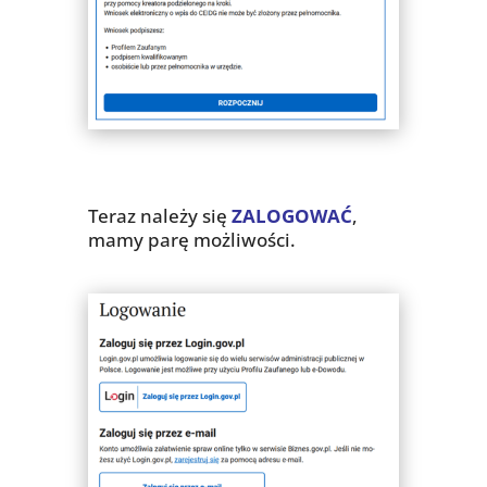
Teraz należy się
ZALOGOWAĆ
,
mamy parę możliwości.