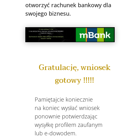
otworzyć rachunek bankowy dla
swojego biznesu.
Gratulację, wniosek
gotowy !!!!!
Pamiętajcie koniecznie
na koniec wysłać wniosek
ponownie potwierdzając
wysyłkę profilem zaufanym
lub e-dowodem.