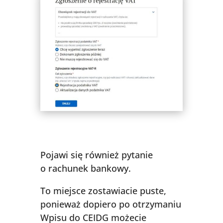
Pojawi się również pytanie
o rachunek bankowy.
To miejsce zostawiacie puste,
ponieważ dopiero po otrzymaniu
Wpisu do CEIDG możecie