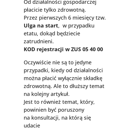
Od działalności gospodarczej
płacicie tylko zdrowotną.
Przez pierwszych 6 miesięcy tzw.
Ulga na start
, w przypadku
etatu, dokąd będziecie
zatrudnieni.
KOD rejestracji w ZUS 05 40 00
Oczywiście nie są to jedyne
przypadki, kiedy od działalności
można płacić wyłącznie składkę
zdrowotną. Ale to dłuższy temat
na kolejny artykuł.
Jest to również temat, który,
powinien być poruszony
na konsultacji, na którą się
udacie