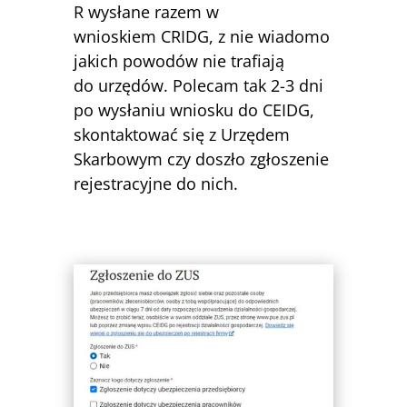
R wysłane razem w
wnioskiem CRIDG, z nie wiadomo
jakich powodów nie trafiają
do urzędów. Polecam tak 2-3 dni
po wysłaniu wniosku do CEIDG,
skontaktować się z Urzędem
Skarbowym czy doszło zgłoszenie
rejestracyjne do nich.