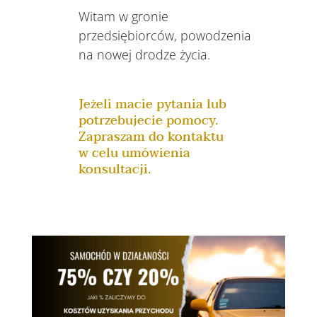
Witam w gronie
przedsiębiorców, powodzenia
na nowej drodze życia.
Jeżeli macie pytania lub
potrzebujecie pomocy.
Zapraszam do kontaktu
w celu umówienia
konsultacji.