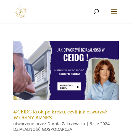
#CEIDG krok po kroku, czyli jak otworzyć
WŁASNY BIZNES
utworzone przez
Dorota Zakrzewska
|
9 sie 2024
|
DZIAŁALNOŚĆ GOSPODARCZA