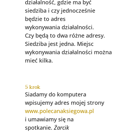
działalność, gdzie ma być
siedziba i czy jednocześnie
będzie to adres
wykonywania działalności.
Czy będą to dwa różne adresy.
Siedziba jest jedna. Miejsc
wykonywania działalności można
mieć kilka.
5 krok
Siadamy do komputera
wpisujemy adres mojej strony
www.polecanaksiegowa.pl
i umawiamy się na
spotkanie.
Żarcik