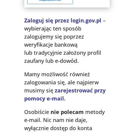
Zaloguj się przez login.gov.pl
–
wybierając ten sposób
zalogujemy się poprzez
weryfikacje bankową
lub tradycyjnie założony profil
zaufany lub e-dowód.
Mamy możliwość również
zalogowania się, ale najpierw
musimy się
zarejestrować przy
pomocy e-mail.
Osobiście
nie polecam
metody
e-mail. Nic nam nie daje,
wyłącznie dostęp do konta