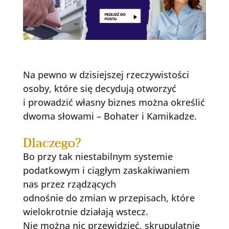
Na pewno w dzisiejszej rzeczywistości
osoby, które się decydują otworzyć
i prowadzić własny biznes można określić
dwoma słowami – Bohater i Kamikadze.
Dlaczego?
Bo przy tak niestabilnym systemie
podatkowym i ciągłym zaskakiwaniem
nas przez rządzących
odnośnie do zmian w przepisach, które
wielokrotnie działają wstecz.
Nie można nic przewidzieć, skrupulatnie