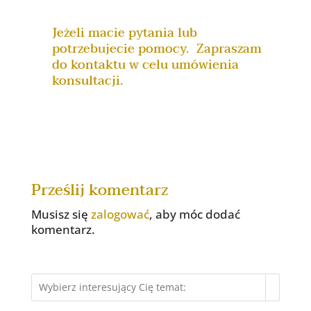
Jeżeli macie pytania lub
potrzebujecie pomocy.
Zapraszam
do kontaktu w celu umówienia
konsultacji.
Prześlij komentarz
Musisz się
zalogować
, aby móc dodać
komentarz.