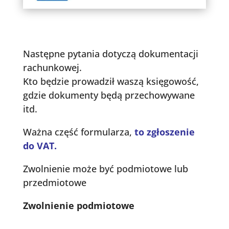
Następne pytania dotyczą dokumentacji
rachunkowej.
Kto będzie prowadził waszą księgowość,
gdzie dokumenty będą przechowywane
itd.
Ważna część formularza,
to zgłoszenie
do VAT.
Zwolnienie może być podmiotowe lub
przedmiotowe
Zwolnienie podmiotowe