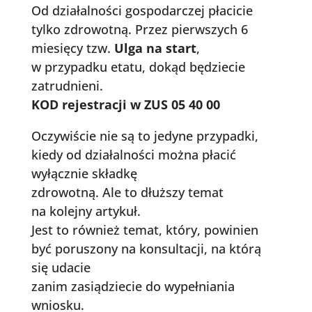
Od działalności gospodarczej płacicie
tylko zdrowotną. Przez pierwszych 6
miesięcy tzw.
Ulga na start
,
w przypadku etatu, dokąd będziecie
zatrudnieni.
KOD rejestracji w ZUS 05 40 00
Oczywiście nie są to jedyne przypadki,
kiedy od działalności można płacić
wyłącznie składkę
zdrowotną. Ale to dłuższy temat
na kolejny artykuł.
Jest to również temat, który, powinien
być poruszony na konsultacji, na którą
się udacie
zanim zasiądziecie do wypełniania
wniosku.