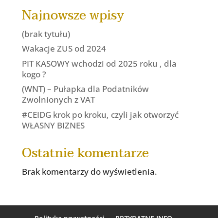
Najnowsze wpisy
(brak tytułu)
Wakacje ZUS od 2024
PIT KASOWY wchodzi od 2025 roku , dla
kogo ?
(WNT) – Pułapka dla Podatników
Zwolnionych z VAT
#CEIDG krok po kroku, czyli jak otworzyć
WŁASNY BIZNES
Ostatnie komentarze
Brak komentarzy do wyświetlenia.