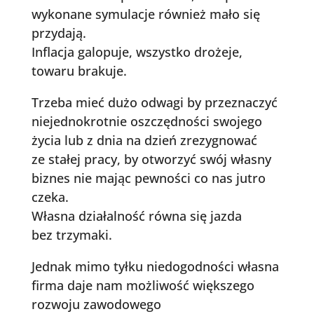
wykonane symulacje również mało się
przydają.
Inflacja galopuje, wszystko drożeje,
towaru brakuje.
Trzeba mieć dużo odwagi by przeznaczyć
niejednokrotnie oszczędności swojego
życia lub z dnia na dzień zrezygnować
ze stałej pracy, by otworzyć swój własny
biznes nie mając pewności co nas jutro
czeka.
Własna działalność równa się jazda
bez trzymaki.
Jednak mimo tyłku niedogodności własna
firma daje nam możliwość większego
rozwoju zawodowego