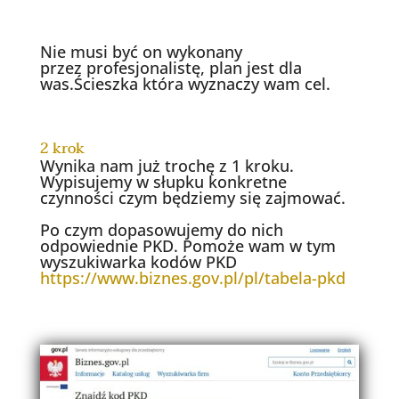
Nie musi być on wykonany
przez profesjonalistę, plan jest dla
was.Ścieszka która wyznaczy wam cel.
2 krok
Wynika nam już trochę z 1 kroku.
Wypisujemy w słupku konkretne
czynności czym będziemy się zajmować.
Po czym dopasowujemy do nich
odpowiednie PKD. Pomoże wam w tym
wyszukiwarka kodów PKD
https://www.biznes.gov.pl/pl/tabela-pkd