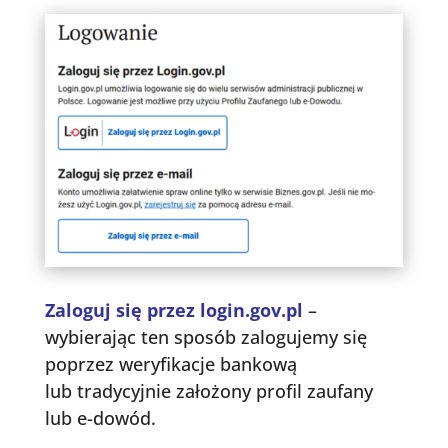
Zaloguj się przez login.gov.pl
–
wybierając ten sposób zalogujemy się
poprzez weryfikacje bankową
lub tradycyjnie założony profil zaufany
lub e-dowód.