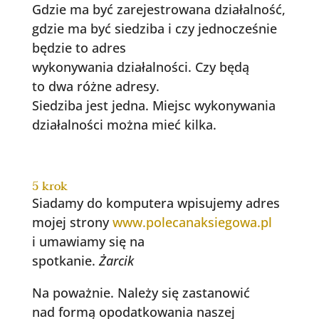
Gdzie ma być zarejestrowana działalność,
gdzie ma być siedziba i czy jednocześnie
będzie to adres
wykonywania działalności. Czy będą
to dwa różne adresy.
Siedziba jest jedna. Miejsc wykonywania
działalności można mieć kilka.
5 krok
Siadamy do komputera wpisujemy adres
mojej strony
www.polecanaksiegowa.pl
i umawiamy się na
spotkanie.
Żarcik
Na poważnie. Należy się zastanowić
nad formą opodatkowania naszej