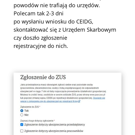
powodów nie trafiają do urzędów.
Polecam tak 2-3 dni
po wysłaniu wniosku do CEIDG,
skontaktować się z Urzędem Skarbowym
czy doszło zgłoszenie
rejestracyjne do nich.