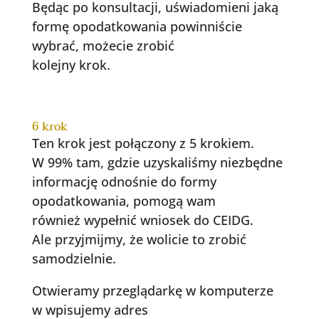
Będąc po konsultacji, uświadomieni jaką
formę opodatkowania powinniście
wybrać, możecie zrobić
kolejny krok.
6 krok
Ten krok jest połączony z 5 krokiem.
W 99% tam, gdzie uzyskaliśmy niezbędne
informację odnośnie do formy
opodatkowania, pomogą wam
również wypełnić wniosek do CEIDG.
Ale przyjmijmy, że wolicie to zrobić
samodzielnie.
Otwieramy przeglądarkę w komputerze
w wpisujemy adres