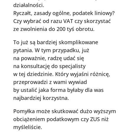
działalności.
Ryczałt, zasady ogólne, podatek liniowy?
Czy wybrać od razu VAT czy skorzystać
ze zwolnienia do 200 tyś obrotu.
To już są bardziej skomplikowane
pytania. W tym przypadku, już
na poważnie, radzę udać się
na konsultację do specjalisty
w tej dziedzinie. Który wyjaśni różnicę,
przeprowadzi z wami wywiad
by ustalić jaka forma byłaby dla was
najbardziej korzystna.
Pomyłka może skutkować dużo wyższym
obciążeniem podatkowym czy ZUS niż
myśleliście.