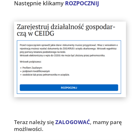
Następnie klikamy
ROZPOCZNIJ
Teraz należy się
ZALOGOWAĆ
, mamy parę
możliwości.