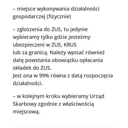
– miejsce wykonywania działalności
gospodarczej (fizycznie)
– zgłoszenia do ZUS, tu jedynie
wybieramy tylko gdzie jesteśmy
ubezpieczeni w ZUS, KRUS
lub za granicą. Należy wpisać również
datę powstania obowiązku opłacania
składek do ZUS.
Jest ona w 99% równa z datą rozpoczęcia
działalności.
– w kolejnym kroku wybieramy Urząd
Skarbowy zgodnie z właściwością
miejscową.