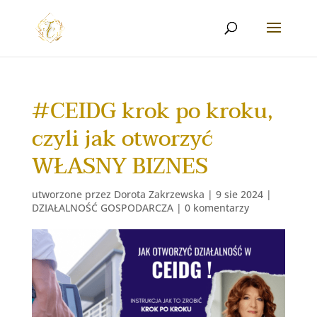
#CEIDG krok po kroku,
czyli jak otworzyć
WŁASNY BIZNES
utworzone przez
Dorota Zakrzewska
|
9 sie 2024
|
DZIAŁALNOŚĆ GOSPODARCZA
|
0 komentarzy