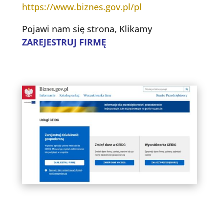
https://www.biznes.gov.pl/pl
Pojawi nam się strona, Klikamy
ZAREJESTRUJ FIRMĘ