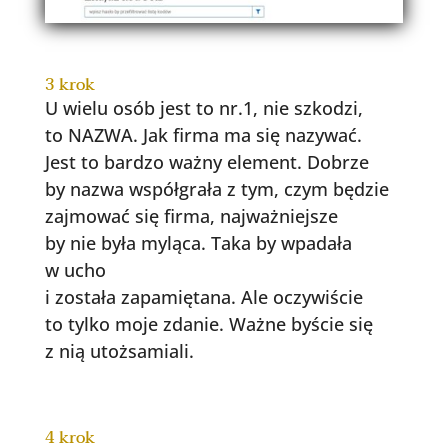
3 krok
U wielu osób jest to nr.1, nie szkodzi,
to NAZWA. Jak firma ma się nazywać.
Jest to bardzo ważny element. Dobrze
by nazwa współgrała z tym, czym będzie
zajmować się firma, najważniejsze
by nie była myląca. Taka by wpadała
w ucho
i została zapamiętana. Ale oczywiście
to tylko moje zdanie. Ważne byście się
z nią utożsamiali.
4 krok