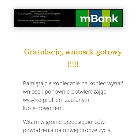
Gratulację, wniosek gotowy
!!!!!
Pamiętajcie koniecznie na koniec wysłać
wniosek ponownie potwierdzając
wysyłkę profilem zaufanym
lub e-dowodem.
Witam w gronie przedsiębiorców,
powodzenia na nowej drodze życia.