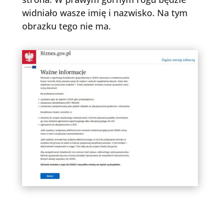
widniało wasze imię i nazwisko. Na tym
obrazku tego nie ma.