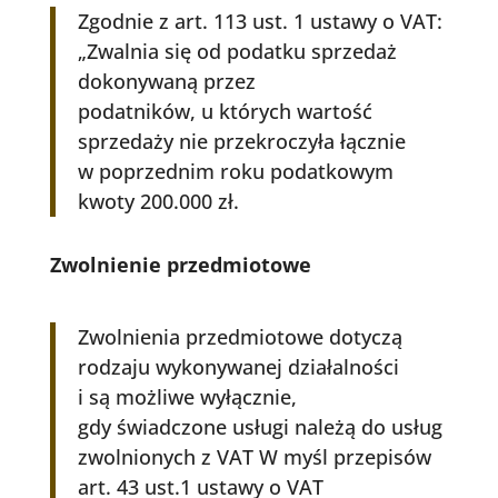
Zgodnie z art. 113 ust. 1 ustawy o VAT:
„Zwalnia się od podatku sprzedaż
dokonywaną przez
podatników, u których wartość
sprzedaży nie przekroczyła łącznie
w poprzednim roku podatkowym
kwoty 200.000 zł.
Zwolnienie przedmiotowe
Zwolnienia przedmiotowe dotyczą
rodzaju wykonywanej działalności
i są możliwe wyłącznie,
gdy świadczone usługi należą do usług
zwolnionych z VAT W myśl przepisów
art. 43 ust.1 ustawy o VAT