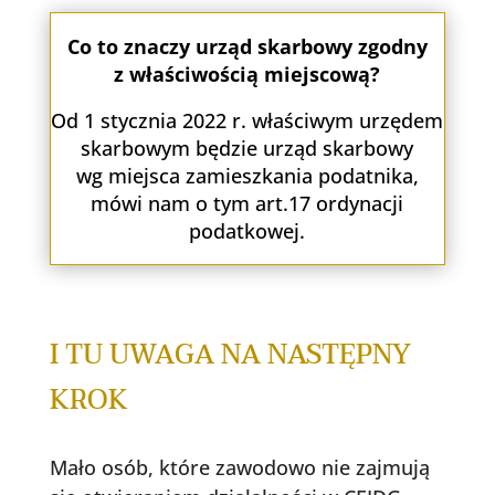
Co to znaczy urząd skarbowy zgodny
z właściwością miejscową?
Od 1 stycznia 2022 r. właściwym urzędem
skarbowym będzie urząd skarbowy
wg miejsca zamieszkania podatnika,
mówi nam o tym art.17 ordynacji
podatkowej.
I TU UWAGA NA NASTĘPNY
KROK
Mało osób, które zawodowo nie zajmują