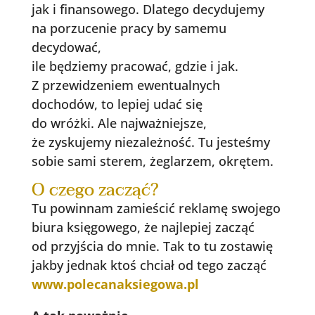
jak i finansowego. Dlatego decydujemy
na porzucenie pracy by samemu
decydować,
ile będziemy pracować, gdzie i jak.
Z przewidzeniem ewentualnych
dochodów, to lepiej udać się
do wróżki. Ale najważniejsze,
że zyskujemy niezależność. Tu jesteśmy
sobie sami sterem, żeglarzem, okrętem.
O czego zacząć?
Tu powinnam zamieścić reklamę swojego
biura księgowego, że najlepiej zacząć
od przyjścia do mnie. Tak to tu zostawię
jakby jednak ktoś chciał od tego zacząć
www.polecanaksiegowa.pl