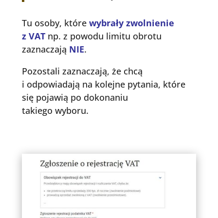
Tu osoby, które
wybrały zwolnienie
z VAT
np. z powodu limitu obrotu
zaznaczają
NIE
.
Pozostali zaznaczają, że chcą
i odpowiadają na kolejne pytania, które
się pojawią po dokonaniu
takiego wyboru.