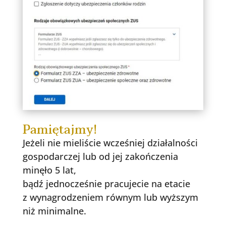
Pamiętajmy!
Jeżeli nie mieliście wcześniej działalności
gospodarczej lub od jej zakończenia
minęło 5 lat,
bądź jednocześnie pracujecie na etacie
z wynagrodzeniem równym lub wyższym
niż minimalne.