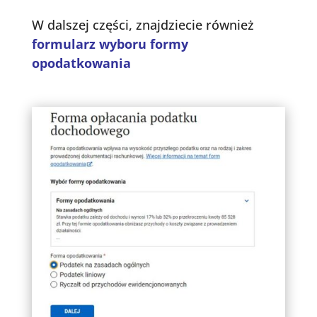
W dalszej części, znajdziecie również
formularz wyboru formy
opodatkowania