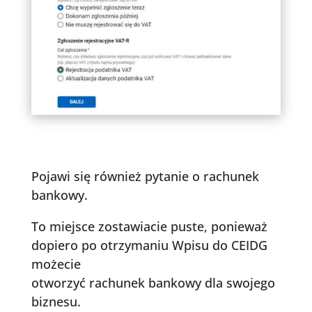
Pojawi się również pytanie o rachunek
bankowy.
To miejsce zostawiacie puste, ponieważ
dopiero po otrzymaniu Wpisu do CEIDG
możecie
otworzyć rachunek bankowy dla swojego
biznesu.