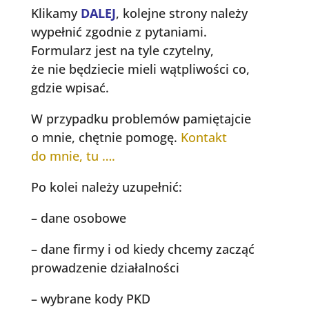
Klikamy
DALEJ
, kolejne strony należy
wypełnić zgodnie z pytaniami.
Formularz jest na tyle czytelny,
że nie będziecie mieli wątpliwości co,
gdzie wpisać.
W przypadku problemów pamiętajcie
o mnie, chętnie pomogę.
Kontakt
do mnie, tu ….
Po kolei należy uzupełnić:
– dane osobowe
– dane firmy i od kiedy chcemy zacząć
prowadzenie działalności
– wybrane kody PKD