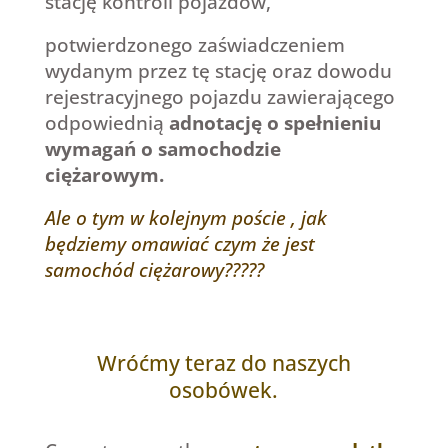
stację kontroli pojazdów,
potwierdzonego zaświadczeniem
wydanym przez tę stację oraz dowodu
rejestracyjnego pojazdu zawierającego
odpowiednią
adnotację o spełnieniu
wymagań o samochodzie
ciężarowym.
Ale o tym w kolejnym poście , jak
będziemy omawiać czym że jest
samochód ciężarowy?????
Wróćmy teraz do naszych
osobówek.