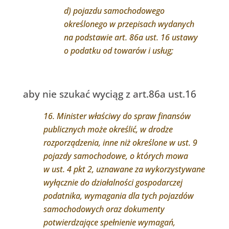
d) pojazdu samochodowego
określonego w przepisach wydanych
na podstawie art. 86a ust. 16 ustawy
o podatku od towarów i usług;
aby nie szukać wyciąg z art.86a ust.16
16. Minister właściwy do spraw finansów
publicznych może określić, w drodze
rozporządzenia, inne niż określone w ust. 9
pojazdy samochodowe, o których mowa
w ust. 4 pkt 2, uznawane za wykorzystywane
wyłącznie do działalności gospodarczej
podatnika, wymagania dla tych pojazdów
samochodowych oraz dokumenty
potwierdzające spełnienie wymagań,