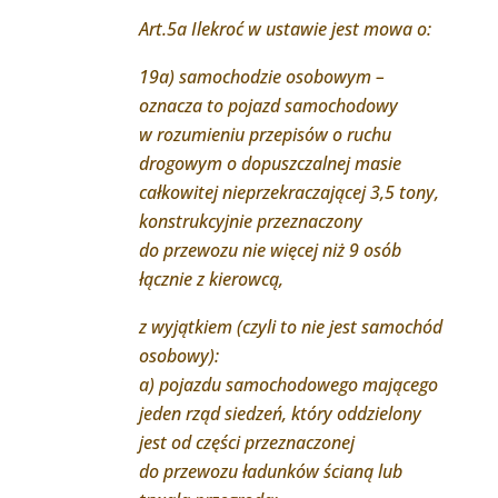
Art.5a Ilekroć w ustawie jest mowa o:
19a) samochodzie osobowym –
oznacza to pojazd samochodowy
w rozumieniu przepisów o ruchu
drogowym o dopuszczalnej masie
całkowitej nieprzekraczającej 3,5 tony,
konstrukcyjnie przeznaczony
do przewozu nie więcej niż 9 osób
łącznie z kierowcą,
z wyjątkiem (czyli to nie jest samochód
osobowy):
a) pojazdu samochodowego mającego
jeden rząd siedzeń, który oddzielony
jest od części przeznaczonej
do przewozu ładunków ścianą lub