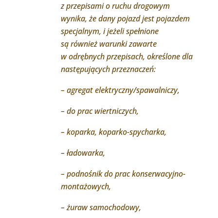
z przepisami o ruchu drogowym
wynika, że dany pojazd jest pojazdem
specjalnym, i jeżeli spełnione
są również warunki zawarte
w odrębnych przepisach, określone dla
następujących przeznaczeń:
– agregat elektryczny/spawalniczy,
– do prac wiertniczych,
– koparka, koparko-spycharka,
– ładowarka,
– podnośnik do prac konserwacyjno-
montażowych,
– żuraw samochodowy,