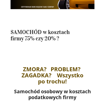
SAMOCHÓD w kosztach
firmy 75% czy 20% ?
ZMORA? PROBLEM?
ZAGADKA? Wszystko
po trochu!
Samochód osobowy w kosztach
podatkowych firmy