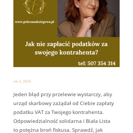
sie 2, 2026
Jeden błąd przy przelewie wystarczy, aby
urząd skarbowy zażądał od Ciebie zapłaty
podatku VAT za Twojego kontrahenta.
Odpowiedzialność solidarna i Biała Lista
to potężna broń fiskusa. Sprawdź, jak