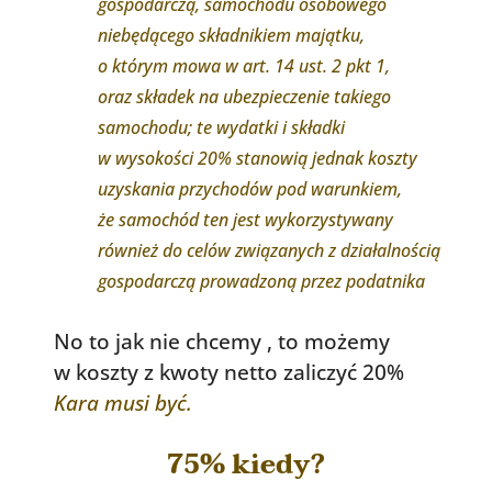
gospodarczą, samochodu osobowego
niebędącego składnikiem majątku,
o którym mowa w art. 14 ust. 2 pkt 1,
oraz składek na ubezpieczenie takiego
samochodu; te wydatki i składki
w wysokości 20% stanowią jednak koszty
uzyskania przychodów pod warunkiem,
że samochód ten jest wykorzystywany
również do celów związanych z działalnością
gospodarczą prowadzoną przez podatnika
No to jak nie chcemy , to możemy
w koszty z kwoty netto zaliczyć 20%
Kara musi być.
75% kiedy?