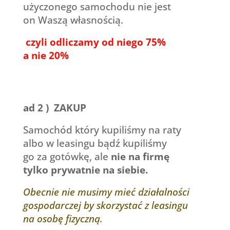
użyczonego samochodu nie jest
on Waszą własnością.
czyli odliczamy od niego 75%
a nie 20%
ad 2 ) ZAKUP
Samochód który kupiliśmy na raty
albo w leasingu bądź kupiliśmy
go za gotówkę, ale
nie na firmę
tylko prywatnie na siebie.
Obecnie nie musimy mieć działalności
gospodarczej by skorzystać
z leasingu
na osobę fizyczną.