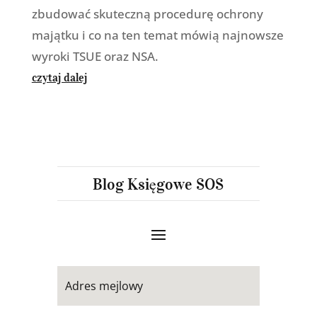
zbudować skuteczną procedurę ochrony
majątku i co na ten temat mówią najnowsze
wyroki TSUE oraz NSA.
czytaj dalej
Blog Księgowe SOS