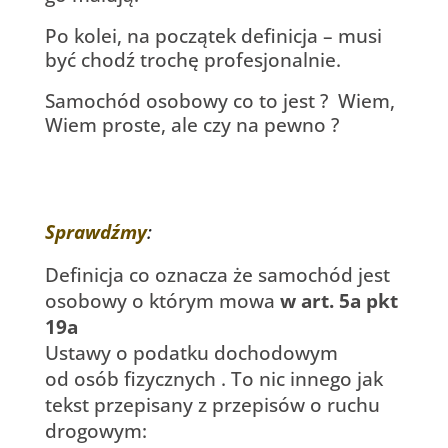
Po kolei, na początek definicja – musi
być chodź trochę profesjonalnie.
Samochód osobowy co to jest ? Wiem,
Wiem proste, ale czy na pewno ?
Sprawdźmy
:
Definicja co oznacza że samochód jest
osobowy o którym mowa
w art. 5a pkt
19a
Ustawy o podatku dochodowym
od osób fizycznych . To nic innego jak
tekst przepisany z przepisów o ruchu
drogowym: