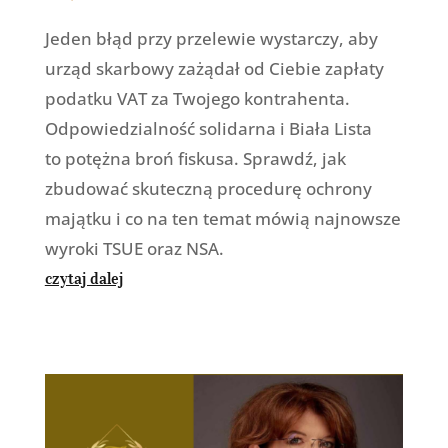
Jeden błąd przy przelewie wystarczy, aby
urząd skarbowy zażądał od Ciebie zapłaty
podatku VAT za Twojego kontrahenta.
Odpowiedzialność solidarna i Biała Lista
to potężna broń fiskusa. Sprawdź, jak
zbudować skuteczną procedurę ochrony
majątku i co na ten temat mówią najnowsze
wyroki TSUE oraz NSA.
czytaj dalej