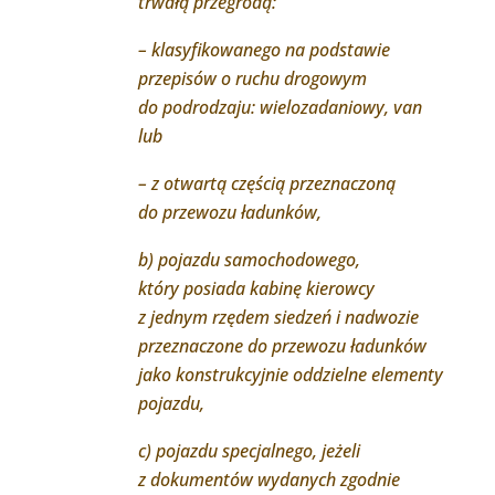
trwałą przegrodą:
– klasyfikowanego na podstawie
przepisów o ruchu drogowym
do podrodzaju: wielozadaniowy, van
lub
– z otwartą częścią przeznaczoną
do przewozu ładunków,
b) pojazdu samochodowego,
który posiada kabinę kierowcy
z jednym rzędem siedzeń i nadwozie
przeznaczone do przewozu ładunków
jako konstrukcyjnie oddzielne elementy
pojazdu,
c) pojazdu specjalnego, jeżeli
z dokumentów wydanych zgodnie