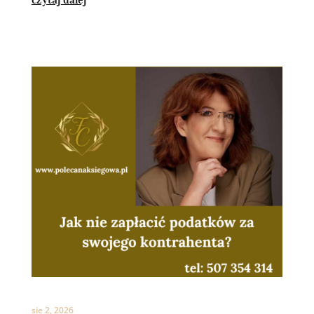
sie 2, 2026