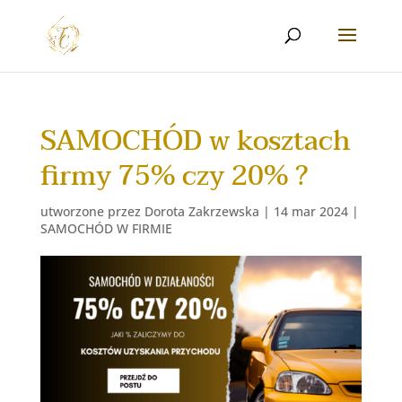
SAMOCHÓD w kosztach
firmy 75% czy 20% ?
utworzone przez
Dorota Zakrzewska
|
14 mar 2024
|
SAMOCHÓD W FIRMIE