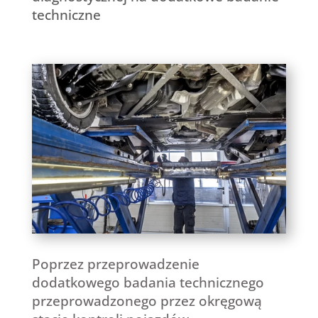
techniczne
Poprzez przeprowadzenie
dodatkowego badania technicznego
przeprowadzonego przez okręgową