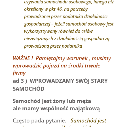
używania samochodu osobowego, innego niż
określony w pkt 46, na potrzeby
prowadzonej przez podatnika działalności
gospodarczej – jeżeli samochód osobowy jest
wykorzystywany również do celów
niezwiązanych z działalnością gospodarczą
prowadzoną przez podatnika
WAŻNE ! Pamiętajmy warunek , musimy
wprowadzić pojazd na środki trwałe
firmy
ad 3 ) WPROWADZAMY SWÓJ STARY
SAMOCHÓD
Samochód jest żony lub męża
ale mamy wspólność majątkową
Często pada pytanie.
Samochód jest