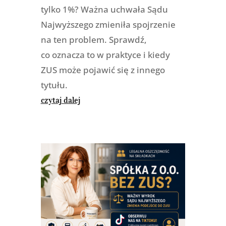
tylko 1%? Ważna uchwała Sądu
Najwyższego zmieniła spojrzenie
na ten problem. Sprawdź,
co oznacza to w praktyce i kiedy
ZUS może pojawić się z innego
tytułu.
czytaj dalej