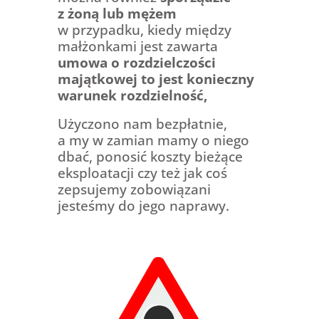
z żoną lub mężem
w przypadku, kiedy między
małżonkami jest zawarta
umowa o rozdzielczości
majątkowej to jest konieczny
warunek rozdzielność,
Użyczono nam bezpłatnie,
a my w zamian mamy o niego
dbać, ponosić koszty bieżące
eksploatacji czy też jak coś
zepsujemy zobowiązani
jesteśmy do jego naprawy.