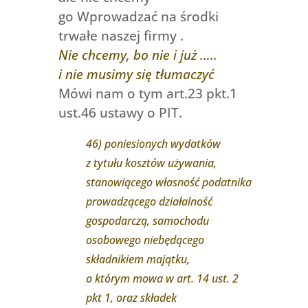
go Wprowadzać na środki
trwałe naszej firmy .
Nie chcemy, bo nie i już …..
i nie musimy się tłumaczyć
Mówi nam o tym art.23 pkt.1
ust.46 ustawy o PIT.
46) poniesionych wydatków
z tytułu kosztów używania,
stanowiącego własność podatnika
prowadzącego działalność
gospodarczą, samochodu
osobowego niebędącego
składnikiem majątku,
o którym mowa w art. 14 ust. 2
pkt 1, oraz składek