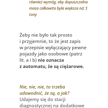
również wymóg, aby dopuszczalna
masa całkowita była większa niż 3
tony
Żeby nie było tak prosto
i przyjemnie, to że jest zapis
w przepisie wyłączający pewne
pojazdy jako osobowe (patrz
lit. a i b)
nie oznacza
z automatu, że są ciężarowe.
Nie, nie, nie, to trzeba
udowodnić, że są, a jak?
Udajemy się do stacji
diagnostycznej na dodatkowe