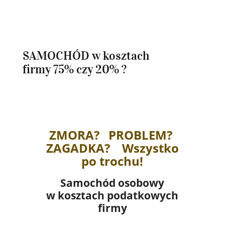
SAMOCHÓD w kosztach
firmy 75% czy 20% ?
ZMORA? PROBLEM?
ZAGADKA? Wszystko
po trochu!
Samochód osobowy
w kosztach podatkowych
firmy