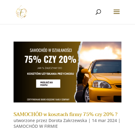
SAMOCHÓD w kosztach firmy 75% czy 20% ?
utworzone przez
Dorota Zakrzewska
|
14 mar 2024
|
SAMOCHÓD W FIRMIE