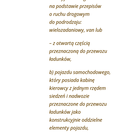
na podstawie przepisów
o ruchu drogowym
do podrodzaju:
wielozadaniowy, van lub
– z otwartą częścią
przeznaczoną do przewozu
ładunków,
b) pojazdu samochodowego,
który posiada kabinę
kierowcy z jednym rzędem
siedzeń i nadwozie
przeznaczone do przewozu
ładunków jako
konstrukcyjnie oddzielne
elementy pojazdu,