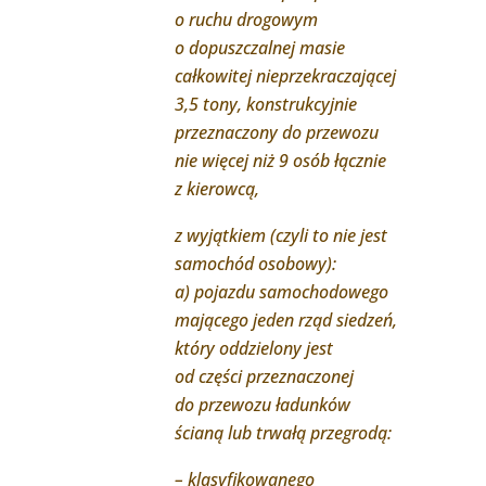
o ruchu drogowym
o dopuszczalnej masie
całkowitej nieprzekraczającej
3,5 tony, konstrukcyjnie
przeznaczony do przewozu
nie więcej niż 9 osób łącznie
z kierowcą,
z wyjątkiem (czyli to nie jest
samochód osobowy):
a) pojazdu samochodowego
mającego jeden rząd siedzeń,
który oddzielony jest
od części przeznaczonej
do przewozu ładunków
ścianą lub trwałą przegrodą:
– klasyfikowanego