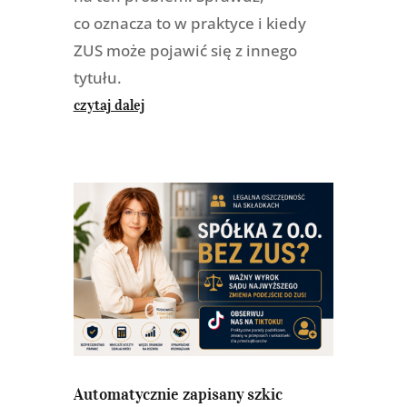
co oznacza to w praktyce i kiedy
ZUS może pojawić się z innego
tytułu.
czytaj dalej
Automatycznie zapisany szkic