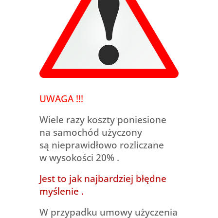
UWAGA !!!
Wiele razy koszty poniesione
na samochód użyczony
są nieprawidłowo rozliczane
w wysokości 20% .
Jest to jak najbardziej błędne
myślenie .
W przypadku umowy użyczenia