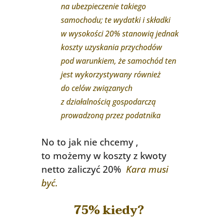
na ubezpieczenie takiego
samochodu; te wydatki i składki
w wysokości 20% stanowią jednak
koszty uzyskania przychodów
pod warunkiem, że samochód ten
jest wykorzystywany również
do celów związanych
z działalnością gospodarczą
prowadzoną przez podatnika
No to jak nie chcemy ,
to możemy w koszty z kwoty
netto zaliczyć 20%
Kara musi
być.
75% kiedy?