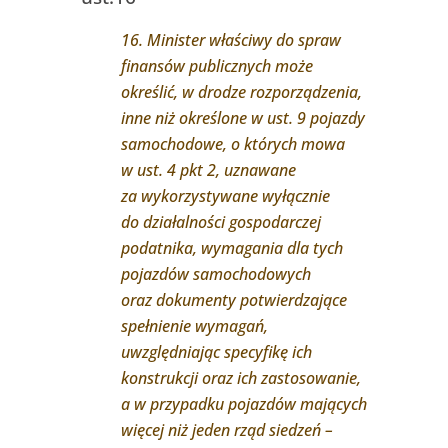
16. Minister właściwy do spraw
finansów publicznych może
określić, w drodze rozporządzenia,
inne niż określone w ust. 9 pojazdy
samochodowe, o których mowa
w ust. 4 pkt 2, uznawane
za wykorzystywane wyłącznie
do działalności gospodarczej
podatnika, wymagania dla tych
pojazdów samochodowych
oraz dokumenty potwierdzające
spełnienie wymagań,
uwzględniając specyfikę ich
konstrukcji oraz ich zastosowanie,
a w przypadku pojazdów mających
więcej niż jeden rząd siedzeń –