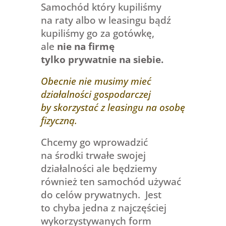
Samochód który kupiliśmy
na raty albo w leasingu bądź
kupiliśmy go za gotówkę,
ale
nie na firmę
tylko prywatnie na siebie.
Obecnie nie musimy mieć
działalności gospodarczej
by skorzystać
z leasingu
na osobę
fizyczną.
Chcemy go wprowadzić
na środki trwałe swojej
działalności ale będziemy
również ten samochód używać
do celów prywatnych.
Jest
to chyba jedna z najczęściej
wykorzystywanych form