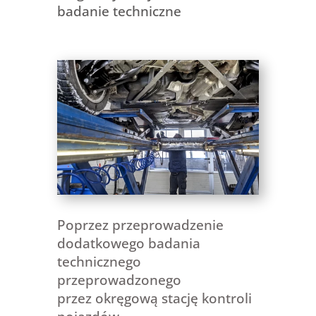
badanie techniczne
Poprzez przeprowadzenie
dodatkowego badania
technicznego
przeprowadzonego
przez okręgową stację kontroli