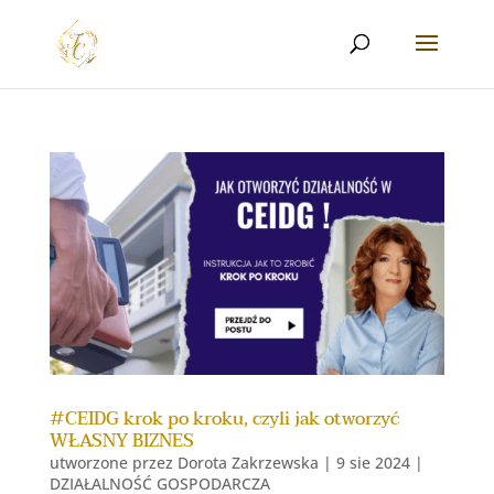
#CEIDG krok po kroku, czyli jak otworzyć
WŁASNY BIZNES
utworzone przez
Dorota Zakrzewska
|
9 sie 2024
|
DZIAŁALNOŚĆ GOSPODARCZA