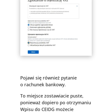
Pojawi się również pytanie
o rachunek bankowy.
To miejsce zostawiacie puste,
ponieważ dopiero po otrzymaniu
Wpisu do CEIDG możecie