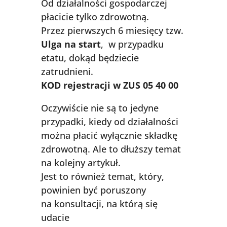
Od działalności gospodarczej
płacicie tylko zdrowotną.
Przez pierwszych 6 miesięcy tzw.
Ulga na start
, w przypadku
etatu, dokąd będziecie
zatrudnieni.
KOD rejestracji w ZUS 05 40 00
Oczywiście nie są to jedyne
przypadki, kiedy od działalności
można płacić wyłącznie składkę
zdrowotną. Ale to dłuższy temat
na kolejny artykuł.
Jest to również temat, który,
powinien być poruszony
na konsultacji, na którą się
udacie