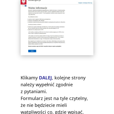
Klikamy
DALEJ
, kolejne strony
należy wypełnić zgodnie
z pytaniami.
Formularz jest na tyle czytelny,
że nie będziecie mieli
wątpliwości co, gdzie wpisać.