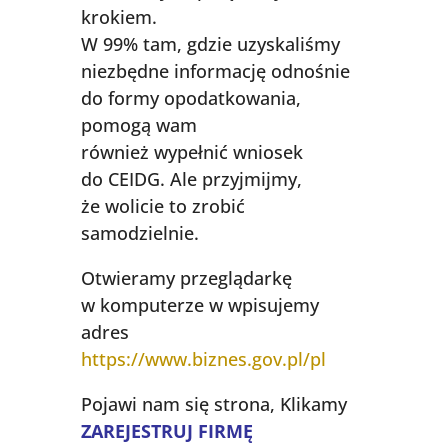
krokiem.
W 99% tam, gdzie uzyskaliśmy
niezbędne informację odnośnie
do formy opodatkowania,
pomogą wam
również wypełnić wniosek
do CEIDG. Ale przyjmijmy,
że wolicie to zrobić
samodzielnie.
Otwieramy przeglądarkę
w komputerze w wpisujemy
adres
https://www.biznes.gov.pl/pl
Pojawi nam się strona, Klikamy
ZAREJESTRUJ FIRMĘ