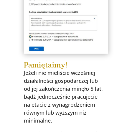
Pamiętajmy!
Jeżeli nie mieliście wcześniej
działalności gospodarczej lub
od jej zakończenia minęło 5 lat,
bądź jednocześnie pracujecie
na etacie z wynagrodzeniem
równym lub wyższym niż
minimalne.