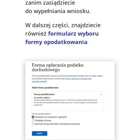
zanim zasiądziecie
do wypełniania wniosku.
W dalszej części, znajdziecie
również
formularz wyboru
formy opodatkowania