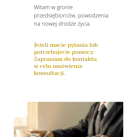
Witam w gronie
przedsiębiorców, powodzenia
na nowej drodze życia.
Jeżeli macie pytania lub
potrzebujecie pomocy.
Zapraszam do kontaktu
w celu umówienia
konsultacji.