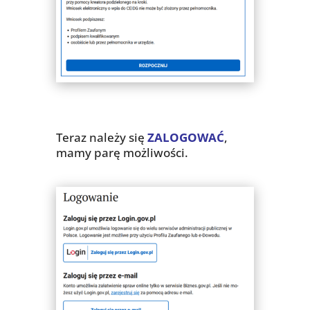
Teraz należy się
ZALOGOWAĆ
,
mamy parę możliwości.