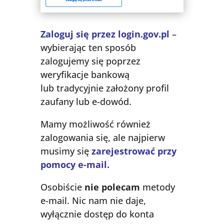
Zaloguj się przez login.gov.pl
–
wybierając ten sposób
zalogujemy się poprzez
weryfikacje bankową
lub tradycyjnie założony profil
zaufany lub e-dowód.
Mamy możliwość również
zalogowania się, ale najpierw
musimy się
zarejestrować przy
pomocy e-mail.
Osobiście
nie polecam
metody
e-mail. Nic nam nie daje,
wyłącznie dostęp do konta