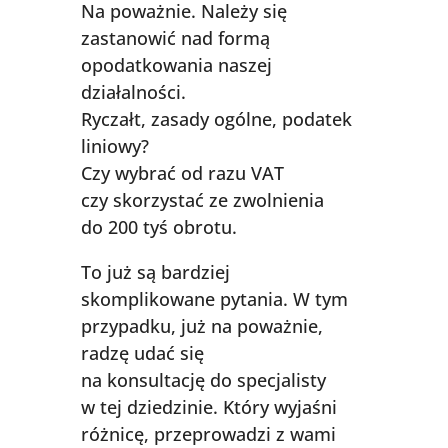
Na poważnie. Należy się
zastanowić nad formą
opodatkowania naszej
działalności.
Ryczałt, zasady ogólne, podatek
liniowy?
Czy wybrać od razu VAT
czy skorzystać ze zwolnienia
do 200 tyś obrotu.
To już są bardziej
skomplikowane pytania. W tym
przypadku, już na poważnie,
radzę udać się
na konsultację do specjalisty
w tej dziedzinie. Który wyjaśni
różnicę, przeprowadzi z wami