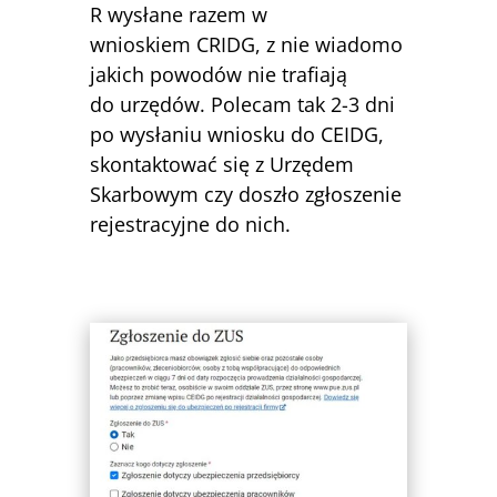
R wysłane razem w
wnioskiem CRIDG, z nie wiadomo
jakich powodów nie trafiają
do urzędów. Polecam tak 2-3 dni
po wysłaniu wniosku do CEIDG,
skontaktować się z Urzędem
Skarbowym czy doszło zgłoszenie
rejestracyjne do nich.