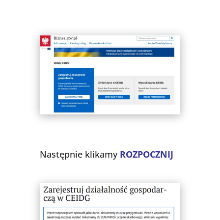
Następnie klikamy
ROZPOCZNIJ