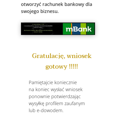
otworzyć rachunek bankowy dla
swojego biznesu.
Gratulację, wniosek
gotowy !!!!!
Pamiętajcie koniecznie
na koniec wysłać wniosek
ponownie potwierdzając
wysyłkę profilem zaufanym
lub e-dowodem.