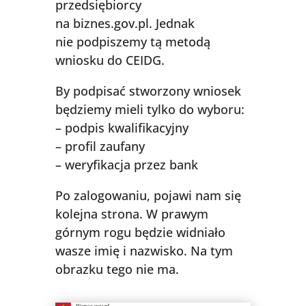
przedsiębiorcy
na biznes.gov.pl. Jednak
nie podpiszemy tą metodą
wniosku do CEIDG.
By podpisać stworzony wniosek
będziemy mieli tylko do wyboru:
– podpis kwalifikacyjny
– profil zaufany
– weryfikacja przez bank
Po zalogowaniu, pojawi nam się
kolejna strona. W prawym
górnym rogu będzie widniało
wasze imię i nazwisko. Na tym
obrazku tego nie ma.