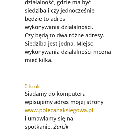
działalność, gdzie ma być
siedziba i czy jednocześnie
będzie to adres
wykonywania działalności.
Czy będą to dwa różne adresy.
Siedziba jest jedna. Miejsc
wykonywania działalności można
mieć kilka.
5 krok
Siadamy do komputera
wpisujemy adres mojej strony
www.polecanaksiegowa.pl
i umawiamy się na
spotkanie.
Żarcik