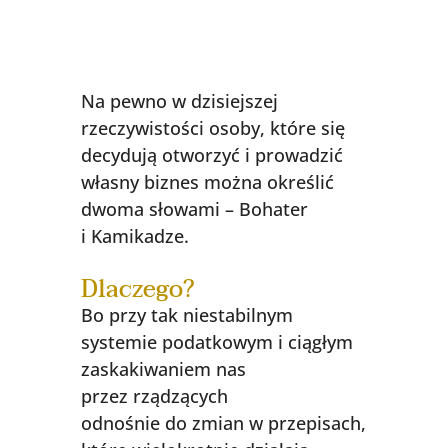
Na pewno w dzisiejszej
rzeczywistości osoby, które się
decydują otworzyć i prowadzić
własny biznes można określić
dwoma słowami – Bohater
i Kamikadze.
Dlaczego?
Bo przy tak niestabilnym
systemie podatkowym i ciągłym
zaskakiwaniem nas
przez rządzących
odnośnie do zmian w przepisach,