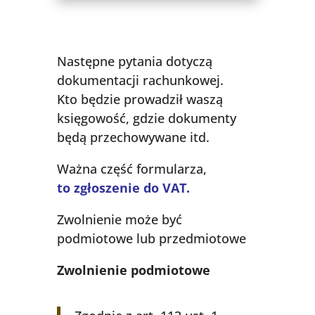
Następne pytania dotyczą
dokumentacji rachunkowej.
Kto będzie prowadził waszą
księgowość, gdzie dokumenty
będą przechowywane itd.
Ważna część formularza,
to zgłoszenie do VAT.
Zwolnienie może być
podmiotowe lub przedmiotowe
Zwolnienie podmiotowe