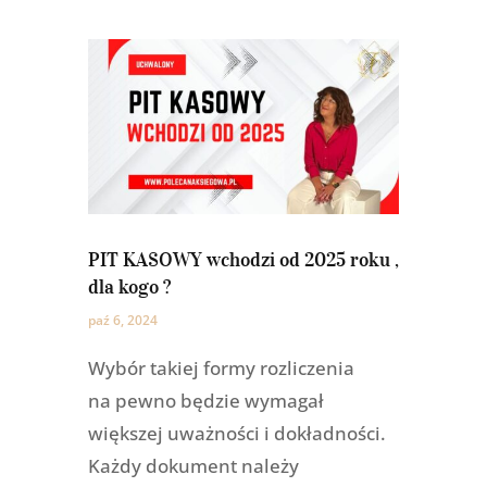
PIT KASOWY wchodzi od 2025 roku ,
dla kogo ?
paź 6, 2024
Wybór takiej formy rozliczenia
na pewno będzie wymagał
większej uważności i dokładności.
Każdy dokument należy