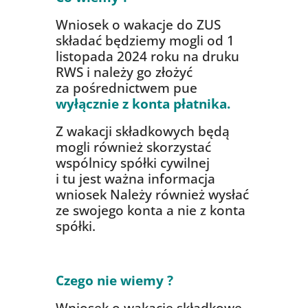
Wniosek o wakacje do ZUS
składać będziemy mogli od 1
listopada 2024 roku na druku
RWS i należy go złożyć
za pośrednictwem pue
wyłącznie z konta płatnika.
Z wakacji składkowych będą
mogli również skorzystać
wspólnicy spółki cywilnej
i tu jest ważna informacja
wniosek Należy również wysłać
ze swojego konta a nie z konta
spółki.
Czego nie wiemy ?