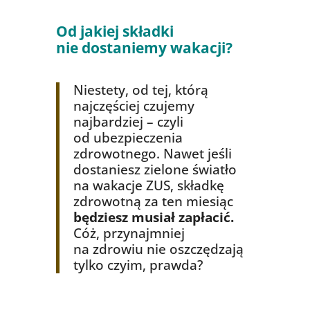
Od jakiej składki
nie dostaniemy wakacji?
Niestety, od tej, którą
najczęściej czujemy
najbardziej – czyli
od ubezpieczenia
zdrowotnego. Nawet jeśli
dostaniesz zielone światło
na wakacje ZUS, składkę
zdrowotną za ten miesiąc
będziesz musiał zapłacić.
Cóż, przynajmniej
na zdrowiu nie oszczędzają
tylko czyim, prawda?