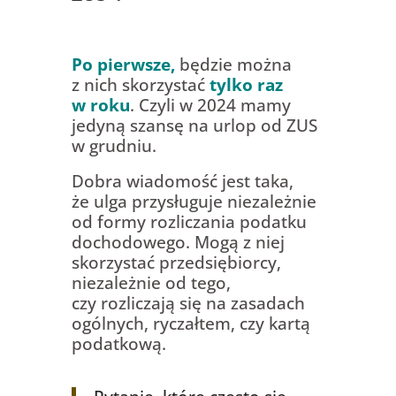
Po pierwsze,
będzie można
z nich skorzystać
tylko raz
w roku
. Czyli w 2024 mamy
jedyną szansę na urlop od ZUS
w grudniu.
Dobra wiadomość jest taka,
że ulga przysługuje niezależnie
od formy rozliczania podatku
dochodowego. Mogą z niej
skorzystać przedsiębiorcy,
niezależnie od tego,
czy rozliczają się na zasadach
ogólnych, ryczałtem, czy kartą
podatkową.