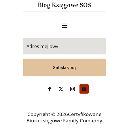
Blog Księgowe SOS
Subskrybuj
Copyright © 2026Certyfikowane
Biuro księgowe Family Comapny