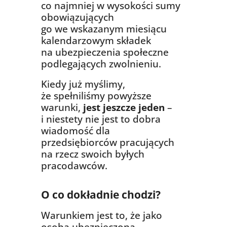
co najmniej w wysokości sumy
obowiązujących
go we wskazanym miesiącu
kalendarzowym składek
na ubezpieczenia społeczne
podlegających zwolnieniu.
Kiedy już myślimy,
że spełniliśmy powyższe
warunki,
jest jeszcze jeden
–
i niestety nie jest to dobra
wiadomość dla
przedsiębiorców pracujących
na rzecz swoich byłych
pracodawców.
O co dokładnie chodzi?
Warunkiem jest to, że jako