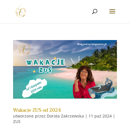
Wakacje ZUS od 2024
utworzone przez
Dorota Zakrzewska
|
11 paź 2024
|
ZUS