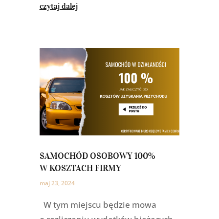
czytaj dalej
SAMOCHÓD OSOBOWY 100%
W KOSZTACH FIRMY
maj 23, 2024
W tym miejscu będzie mowa