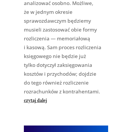
analizować osobno. Możliwe,
że w jednym okresie
sprawozdawczym będziemy
musieli zastosować obie formy
rozliczenia — memoriałową
i kasową. Sam proces rozliczenia
księgowego nie będzie już
tylko dotyczył zaksięgowania
kosztów i przychodów; dojdzie
do tego również rozliczenie
rozrachunków z kontrahentami.
czytaj dalej