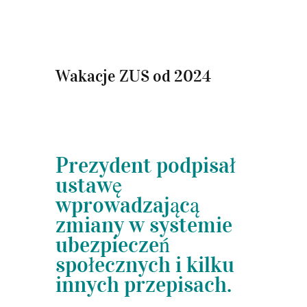
Wakacje ZUS od 2024
Prezydent podpisał
ustawę
wprowadzającą
zmiany
w systemie
ubezpieczeń
społecznych
i kilku
innych przepisach.