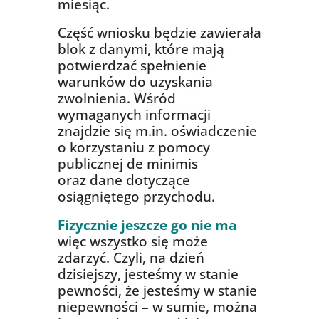
miesiąc.
Część wniosku będzie zawierała
blok z danymi, które mają
potwierdzać spełnienie
warunków do uzyskania
zwolnienia. Wśród
wymaganych informacji
znajdzie się m.in. oświadczenie
o korzystaniu z pomocy
publicznej de minimis
oraz dane dotyczące
osiągniętego przychodu.
Fizycznie jeszcze go nie ma
więc wszystko się może
zdarzyć. Czyli, na dzień
dzisiejszy, jesteśmy w stanie
pewności, że jesteśmy w stanie
niepewności – w sumie, można